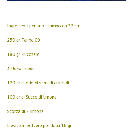
Ingredienti per uno stampo da 22 cm:
250 gr Farina 00
180 gr Zucchero
3 Uova medie
120 gr di olio di semi di arachidi
100 gr di Succo di limone
Scorza di 2 limone
Lievito in polvere per dolci 16 gr