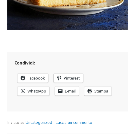
Condividi:
Facebook
Pinterest
WhatsApp
E-mail
Stampa
Inviato su
Uncategorized
Lascia un commento