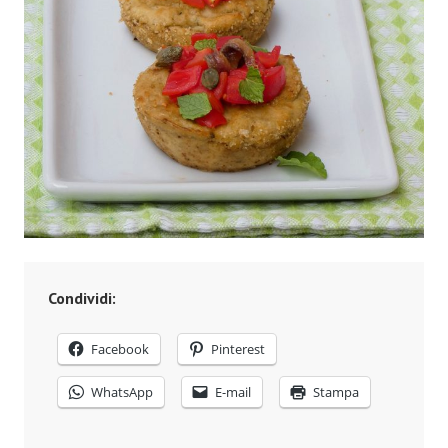
Condividi:
Facebook
Pinterest
WhatsApp
E-mail
Stampa