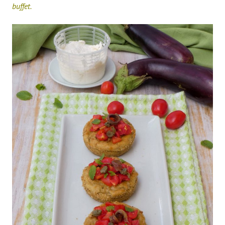
buffet.