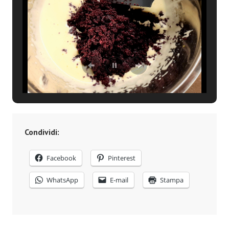
Condividi:
Facebook
Pinterest
WhatsApp
E-mail
Stampa