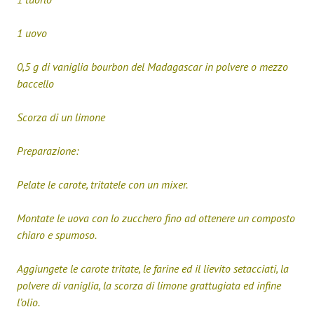
1 uovo
0,5 g di vaniglia bourbon del Madagascar in polvere o mezzo
baccello
Scorza di un limone
Preparazione:
Pelate le carote, tritatele con un mixer.
Montate le uova con lo zucchero fino ad ottenere un composto
chiaro e spumoso.
Aggiungete le carote tritate, le farine ed il lievito setacciati, la
polvere di vaniglia, la scorza di limone grattugiata ed infine
l’olio.