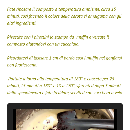
Fate riposare il composto a temperatura ambiente, circa 15
minuti, cosi facendo il colore della carota si amalgama con gli
altri ingredienti.
Rivestite con i pirottini lo stampo da muffin e versate il
composto aiutandovi con un cucchiaio.
Ricordatevi di lasciare 1 cm di bordo cosi i muffin nel gonfiarsi
non fuoriescano.
Portate il forno alla temperatura di 180° e
cuocete per 25
minuti, 15 minuti a 180° e 10 a 170°, sfornateli dopo 5 minuti
dallo spegnimento e fate freddare, serviteli con zucchero a velo.