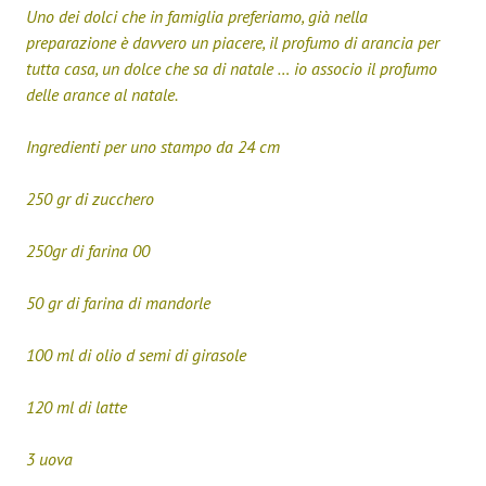
Uno dei dolci che in famiglia preferiamo, già nella
preparazione è davvero un piacere, il profumo di arancia per
tutta casa, un dolce che sa di natale … io associo il profumo
delle arance al natale.
Ingredienti per uno stampo da 24 cm
250 gr di zucchero
250gr di farina 00
50 gr di farina di mandorle
100 ml di olio d semi di girasole
120 ml di latte
3 uova