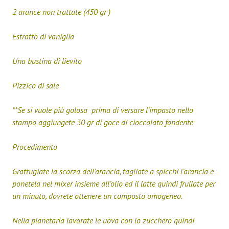
2 arance non trattate (450 gr )
Estratto di vaniglia
Una bustina di lievito
Pizzico di sale
**Se si vuole più golosa prima di versare l’impasto nello
stampo aggiungete 30 gr di goce di cioccolato fondente
Procedimento
Grattugiate la scorza dell’arancia, tagliate a spicchi l’arancia e
ponetela nel mixer insieme all’olio ed il latte quindi frullate per
un minuto, dovrete ottenere un composto omogeneo.
Nella planetaria lavorate le uova con lo zucchero quindi