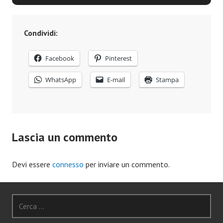
Condividi:
Facebook
Pinterest
WhatsApp
E-mail
Stampa
Lascia un commento
Devi essere
connesso
per inviare un commento.
Ricerca
per: