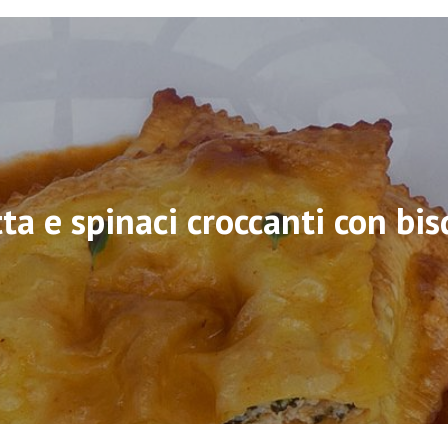
tta e spinaci croccanti con bi