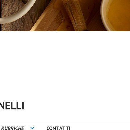
NELLI
RUBRICHE
CONTATTI