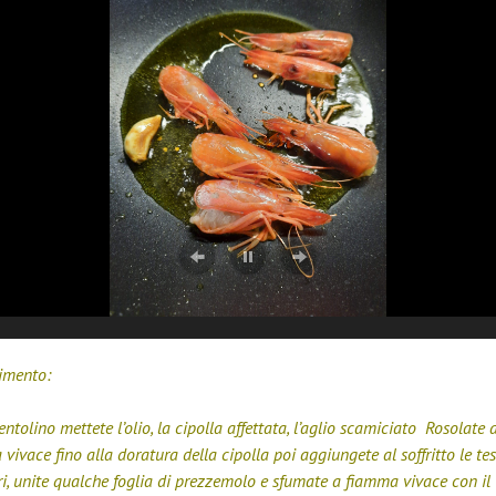
imento:
entolino mettete l’olio, la cipolla affettata, l’aglio scamiciato Rosolate 
vivace fino alla doratura della cipolla poi aggiungete al soffritto le tes
, unite qualche foglia di prezzemolo e sfumate a fiamma vivace con il