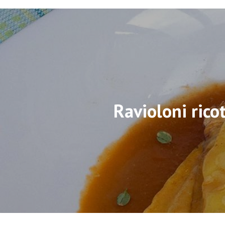
Ravioloni rico