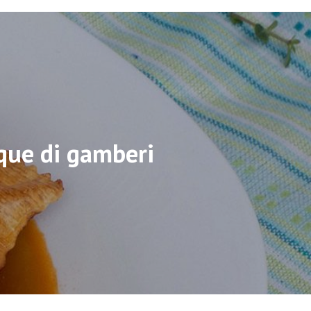
sque di gamberi