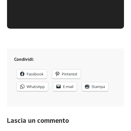
Condividi:
Facebook
Pinterest
WhatsApp
E-mail
Stampa
Lascia un commento