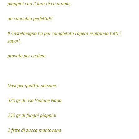
pioppini con il loro ricco aroma,
un connubio perfetto!!!
Il Castelmagno ha poi completato l’opera esaltando tutti i
sapori,
provate per credere.
Dosi per quattro persone:
320 gr di riso Vialone Nano
250 gr di funghi pioppini
2 fette di zucca mantovana