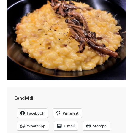
Condividi:
Facebook
Pinterest
WhatsApp
E-mail
Stampa