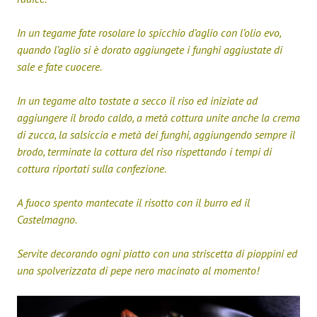
In un tegame fate rosolare lo spicchio d’aglio con l’olio evo,
quando l’aglio si è dorato aggiungete i funghi aggiustate di
sale e fate cuocere.
In un tegame alto tostate a secco il riso ed iniziate ad
aggiungere il brodo caldo, a metà cottura unite anche la crema
di zucca, la salsiccia e metà dei funghi, aggiungendo sempre il
brodo, terminate la cottura del riso rispettando i tempi di
cottura riportati sulla confezione.
A fuoco spento mantecate il risotto con il burro ed il
Castelmagno.
Servite decorando ogni piatto con una striscetta di pioppini ed
una spolverizzata di pepe nero macinato al momento!