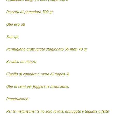
Passata di pomodoro 500 gr
Olio evo qb
Sale qb
Parmigiano grattugiato stagionato 30 mesi 70 gr
Basilico un mazzo
Cipolla di cannara o rossa di tropea ½
Olio di semi per friggere le melanzane.
Preparazione:
Per le melanzane: le ho solo lavate, asciugate e tagliate a fette