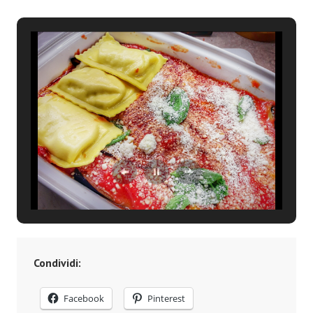
Condividi:
Facebook
Pinterest