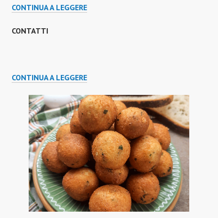
CHI
CONTINUA A LEGGERE
SONO
CONTATTI
CONTATTI
CONTINUA A LEGGERE