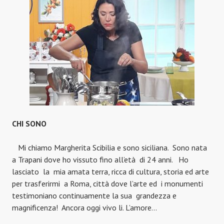
CHI SONO
Mi chiamo Margherita Scibilia e sono siciliana. Sono nata
a Trapani dove ho vissuto fino all’età di 24 anni. Ho
lasciato la mia amata terra, ricca di cultura, storia ed arte
per trasferirmi a Roma, città dove l’arte ed i monumenti
testimoniano continuamente la sua grandezza e
magnificenza! Ancora oggi vivo li. L’amore…