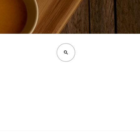
CERCA