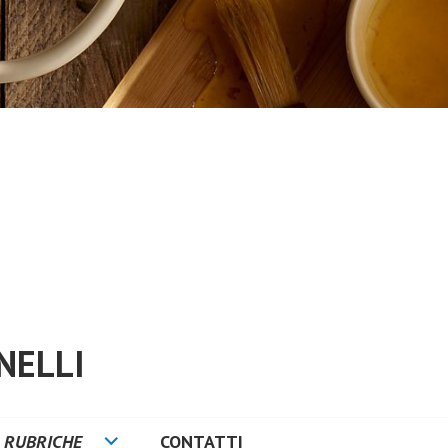
NELLI
RUBRICHE
CONTATTI