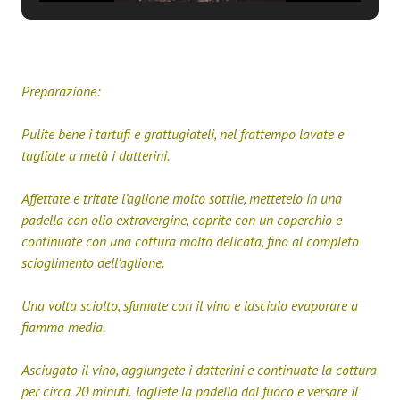
Preparazione:
Pulite bene i tartufi e grattugiateli, nel frattempo lavate e
tagliate a metà i datterini.
Affettate e tritate l’aglione molto sottile, mettetelo in una
padella con olio extravergine, coprite con un coperchio e
continuate con una cottura molto delicata, fino al completo
scioglimento dell’aglione.
Una volta sciolto, sfumate con il vino e lascialo evaporare a
fiamma media.
Asciugato il vino, aggiungete i datterini e continuate la cottura
per circa 20 minuti. Togliete la padella dal fuoco e versare il