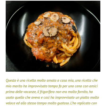
Questa è una ricetta molto amata a casa mia, una ricetta che
mio marito ha improvvisato tempo fa per una cena con amici
prima delle vacanze, il frigorifero non era molto fornito, ha
usato quello che aveva e così ha improvvisato un piatto molto
veloce ed allo stesso tempo molto gustoso. L’ho replicato con