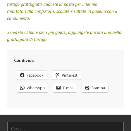
tartufo grattugiato, cuocete la pasta per il tempo
riportato sulla confezione, scolate e saltate in padella con il
condimento.
Servitela calda e per i più golosi, aggiungete ancora una bella
grattugiata di tartufo.
Condividi:
Facebook
Pinterest
WhatsApp
E-mail
Stampa
Ricerca