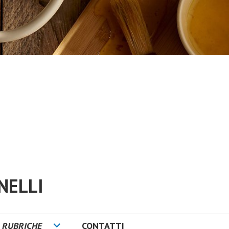
NELLI
RUBRICHE
CONTATTI