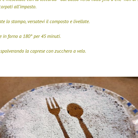
orpati all’impasto.
te lo stampo, versatevi il composto e livellate.
 in forno a 180° per 45 minuti.
 spolverando la caprese con zucchero a velo.