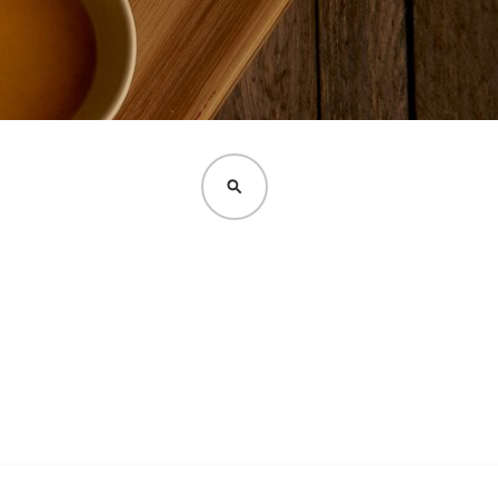
CERCA