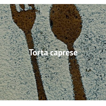
Torta caprese