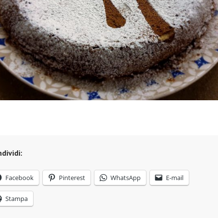
dividi:
Facebook
Pinterest
WhatsApp
E-mail
Stampa