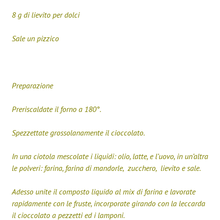
8 g di lievito per dolci
Sale un pizzico
Preparazione
Preriscaldate il forno a 180°.
Spezzettate grossolanamente il cioccolato.
In una ciotola mescolate i liquidi: olio, latte, e l’uovo, in un’altra
le polveri: farina, farina di mandorle, zucchero, lievito e sale.
Adesso unite il composto liquido al mix di farina e lavorate
rapidamente con le fruste, incorporate girando con la leccarda
il cioccolato a pezzetti ed i lamponi.