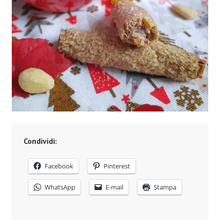
Condividi:
Facebook
Pinterest
WhatsApp
E-mail
Stampa