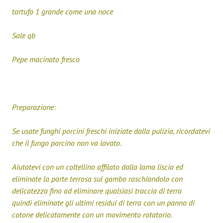
tartufo 1 grande come una noce
Sale qb
Pepe macinato fresco
Preparazione:
Se usate funghi porcini freschi iniziate dalla pulizia, ricordatevi
che il fungo porcino non va lavato.
Aiutatevi con un coltellino affilato dalla lama liscia ed
eliminate la parte terrosa sul gambo raschiandolo con
delicatezza fino ad eliminare qualsiasi traccia di terra
quindi eliminate gli ultimi residui di terra con un panno di
cotone delicatamente con un movimento rotatorio.