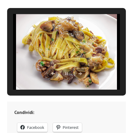
Condividi:
Facebook
Pinterest