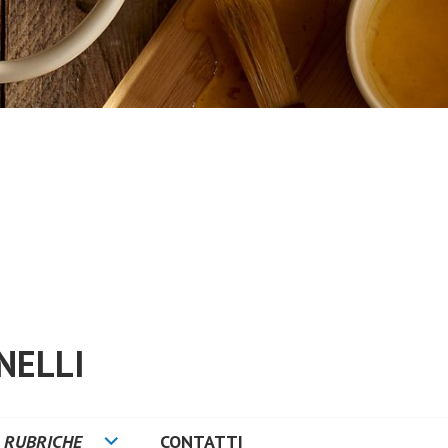
NELLI
RUBRICHE
CONTATTI