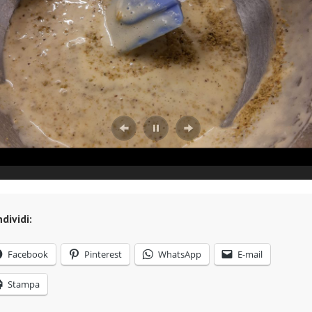
dividi:
Facebook
Pinterest
WhatsApp
E-mail
Stampa