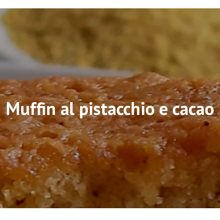
Muffin al pistacchio e cacao