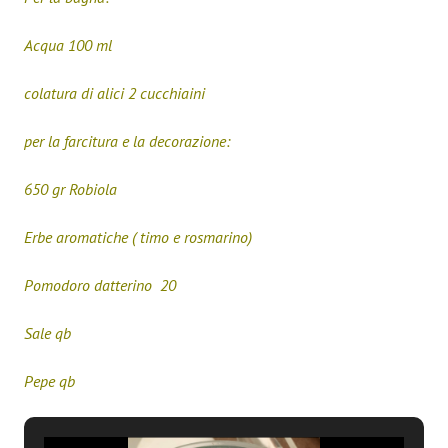
Acqua 100 ml
colatura di alici 2 cucchiaini
per la farcitura e la decorazione:
650 gr Robiola
Erbe aromatiche ( timo e rosmarino)
Pomodoro datterino 20
Sale qb
Pepe qb