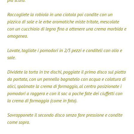
più scura.
Raccogliete la robiola in una ciotola poi condite con un
pizzico di sale e le erbe aromatiche miste tritate, mescolate
con un cucchiaio di legno fino a ottenere una crema morbida e
omogenea.
Lavate, tagliate i pomodori in 2/3 pezzi e conditeli con olio e
sale.
Dividete la torta in tre dischi, poggiate il primo disco sul piatto
da portata, con un pennello bagnatelo con acqua e colatura di
alici, spalmate la crema di formaggio, al centro posizionate i
pomodori a raggera e con il sac a poche fate dei ciuffetti con
la crema di formaggio (come in foto).
Sovrapponete il secondo disco senza fare pressione e condite
come sopra.