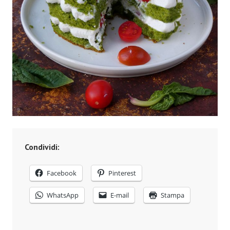
Condividi:
Facebook
Pinterest
WhatsApp
E-mail
Stampa