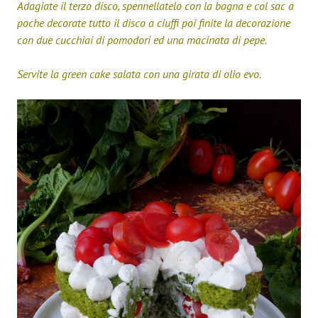
Adagiate il terzo disco, spennellatelo con la bagna e col sac a
poche decorate tutto il disco a ciuffi poi finite la decorazione
con due cucchiai di pomodori ed una macinata di pepe.
Servite la green cake salata con una girata di olio evo.