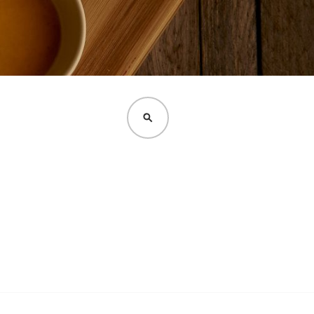
CERCA