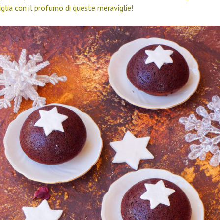
iglia con il profumo di queste meraviglie!