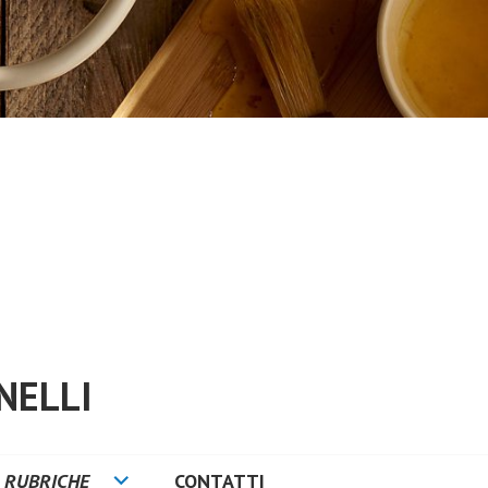
NELLI
RUBRICHE
CONTATTI