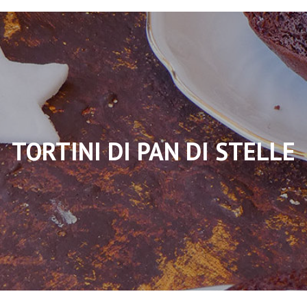
TORTINI DI PAN DI STELLE