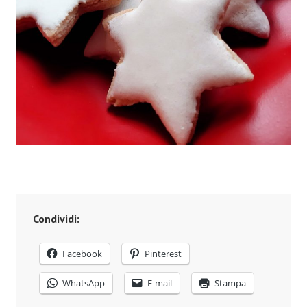
Condividi:
Facebook
Pinterest
WhatsApp
E-mail
Stampa