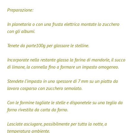
Preparazione:
In planetaria o con una frusta elettrica montate lo zucchero
con gli albumi.
Tenete da parte100g per glassare le stelline.
Incorporate nella restante glassa la farina di mandorle, il succo
di limone, la cannella fino a formare un impasto omogeneo.
Stendete l’impasto in uno spessore di 7 mm su un piatto da
lavoro cosparso con zucchero semolato.
Con le formine tagliate le stelle e disponetele su una teglia da
forno rivestita da carta da forno.
Lasciate asciugare, possibilmente per tutta la notte, a
temperatura ambiente.