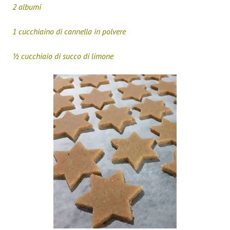
2 albumi
1 cucchiaino di cannella in polvere
½ cucchiaio di succo di limone