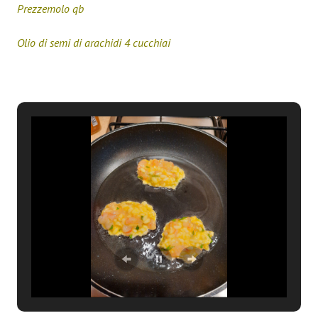
Prezzemolo qb
Olio di semi di arachidi 4 cucchiai