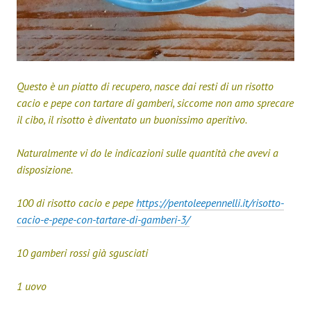
Questo è un piatto di recupero, nasce dai resti di un risotto
cacio e pepe con tartare di gamberi, siccome non amo sprecare
il cibo, il risotto è diventato un buonissimo aperitivo.
Naturalmente vi do le indicazioni sulle quantità che avevi a
disposizione.
100 di risotto cacio e pepe
https://pentoleepennelli.it/risotto-
cacio-e-pepe-con-tartare-di-gamberi-3/
10 gamberi rossi già sgusciati
1 uovo