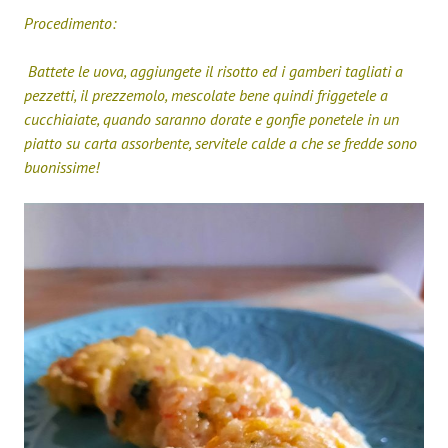
Procedimento:
Battete le uova, aggiungete il risotto ed i gamberi tagliati a
pezzetti, il prezzemolo, mescolate bene quindi friggetele a
cucchiaiate, quando saranno dorate e gonfie ponetele in un
piatto su carta assorbente, servitele calde a che se fredde sono
buonissime!