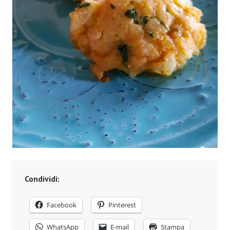
Condividi:
Facebook
Pinterest
WhatsApp
E-mail
Stampa