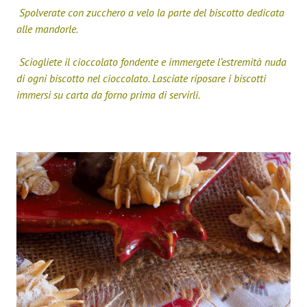
Spolverate con zucchero a velo la parte del biscotto dedicata
alle mandorle.
Sciogliete il cioccolato fondente e immergete l’estremità nuda
di ogni biscotto nel cioccolato. Lasciate riposare i biscotti
immersi su carta da forno prima di servirli.