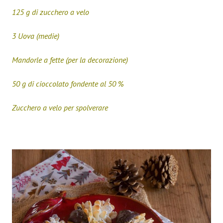
125 g di zucchero a velo
3 Uova (medie)
Mandorle a fette (per la decorazione)
50 g di cioccolato fondente al 50 %
Zucchero a velo per spolverare