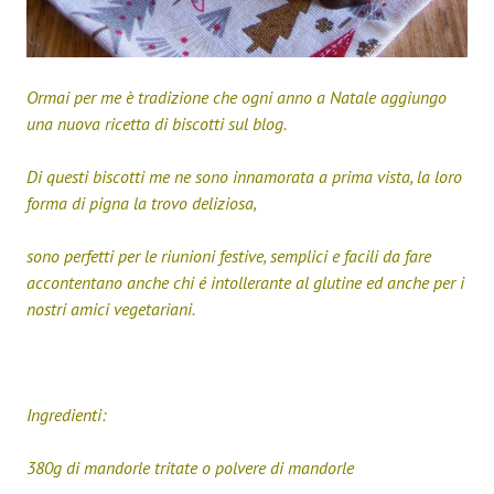
Ormai per me è tradizione che ogni anno a Natale aggiungo
una nuova ricetta di biscotti sul blog.
Di questi biscotti me ne sono innamorata a prima vista, la loro
forma di pigna la trovo deliziosa,
sono perfetti per le riunioni festive, semplici e facili da fare
accontentano anche chi é intollerante al glutine ed anche per i
nostri amici vegetariani.
Ingredienti:
380g di mandorle tritate o polvere di mandorle