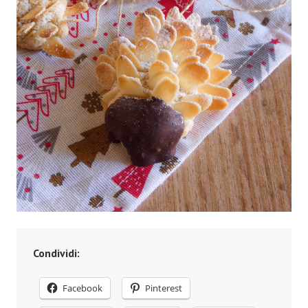
Condividi:
Facebook
Pinterest