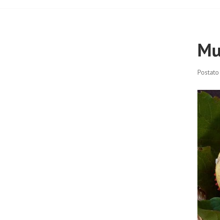
Mu
Postato