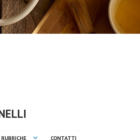
NELLI
RUBRICHE
CONTATTI