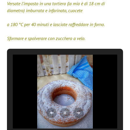
Versate l’impasto in una tortiera (la mia è di 18 cm di
diametro) imburrata e infarinata, cuocete
a 180 °C per 40 minuti e lasciate raffreddare in forno.
Sformare e spolverare con zucchero a velo.