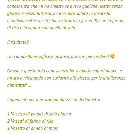
conoscenza che mi ha chiesto se avevo qualche ricetta senza
glutine e senza lattosio, mi è venuto subito in mente la
ciambella sette vasetti, ho sostituito la farina 00 con la farina
di riso e lo yogurt con quello di soia
il risultato?
Un ciambellone soffice e gustoso, provare per credere!
Grazie a questa mia conoscenza ho scoperto sapori nuovi…e
mi sto avvicinando con curiosità alle ricette per le intolleranze
alimentari …
Ingredienti per uno stampo da 22 cm di diametro
1 Vasetto di yogurt di soia bianco
2 Vasetti di farina di riso
1 Vasetto di amido di mais