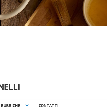
NELLI
RUBRICHE
CONTATTI