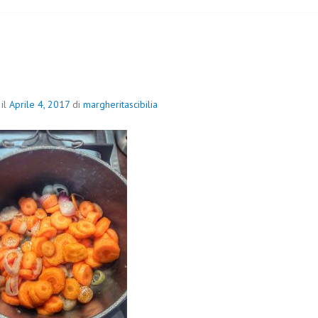
 il
Aprile 4, 2017
di
margheritascibilia